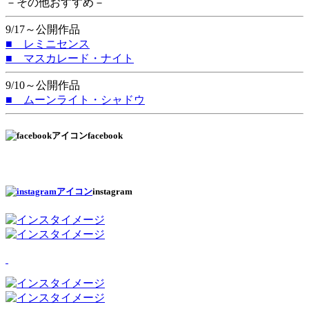
－その他おすすめ－
9/17～公開作品
■ レミニセンス
■ マスカレード・ナイト
9/10～公開作品
■ ムーンライト・シャドウ
facebook
instagram