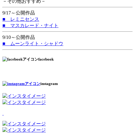
－その他おすすめ－
9/17～公開作品
■ レミニセンス
■ マスカレード・ナイト
9/10～公開作品
■ ムーンライト・シャドウ
facebook
instagram