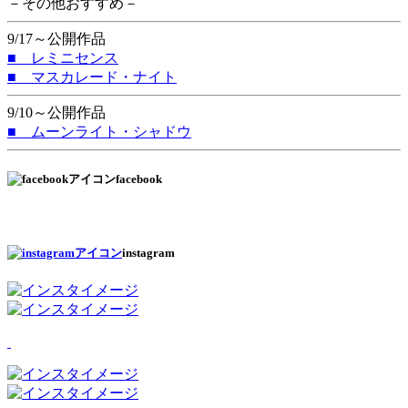
－その他おすすめ－
9/17～公開作品
■ レミニセンス
■ マスカレード・ナイト
9/10～公開作品
■ ムーンライト・シャドウ
facebook
instagram