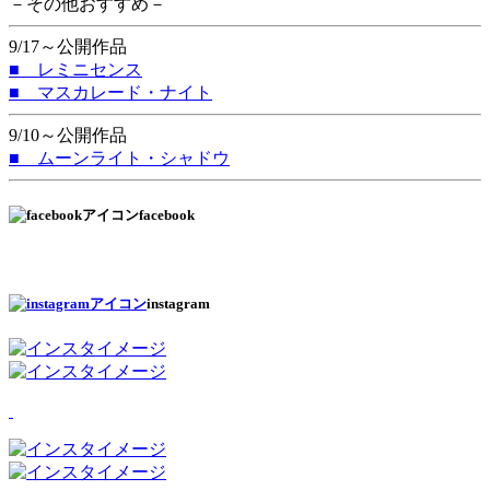
－その他おすすめ－
9/17～公開作品
■ レミニセンス
■ マスカレード・ナイト
9/10～公開作品
■ ムーンライト・シャドウ
facebook
instagram