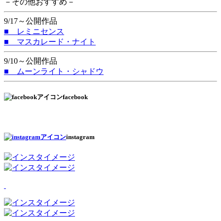
－その他おすすめ－
9/17～公開作品
■ レミニセンス
■ マスカレード・ナイト
9/10～公開作品
■ ムーンライト・シャドウ
facebook
instagram