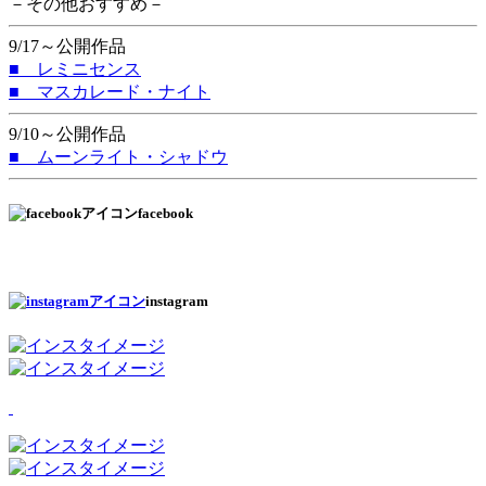
－その他おすすめ－
9/17～公開作品
■ レミニセンス
■ マスカレード・ナイト
9/10～公開作品
■ ムーンライト・シャドウ
facebook
instagram