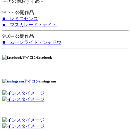
－その他おすすめ－
9/17～公開作品
■ レミニセンス
■ マスカレード・ナイト
9/10～公開作品
■ ムーンライト・シャドウ
facebook
instagram