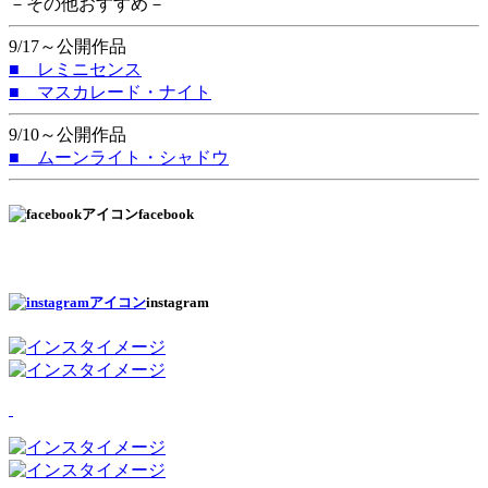
－その他おすすめ－
9/17～公開作品
■ レミニセンス
■ マスカレード・ナイト
9/10～公開作品
■ ムーンライト・シャドウ
facebook
instagram