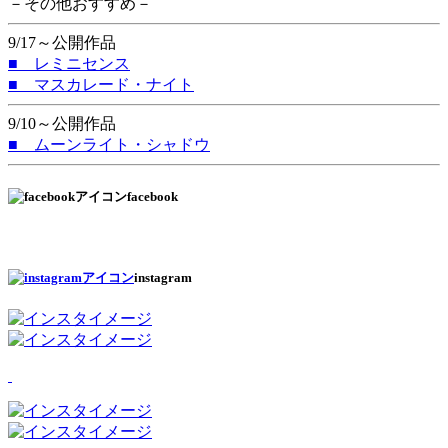
－その他おすすめ－
9/17～公開作品
■ レミニセンス
■ マスカレード・ナイト
9/10～公開作品
■ ムーンライト・シャドウ
facebook
instagram