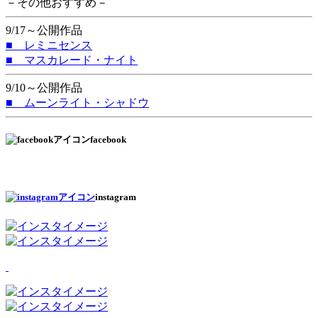
－その他おすすめ－
9/17～公開作品
■ レミニセンス
■ マスカレード・ナイト
9/10～公開作品
■ ムーンライト・シャドウ
facebook
instagram