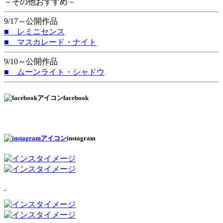
－その他おすすめ－
9/17～公開作品
■ レミニセンス
■ マスカレード・ナイト
9/10～公開作品
■ ムーンライト・シャドウ
facebook
instagram