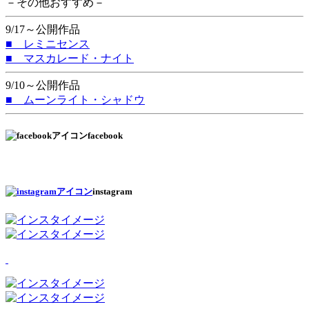
－その他おすすめ－
9/17～公開作品
■ レミニセンス
■ マスカレード・ナイト
9/10～公開作品
■ ムーンライト・シャドウ
facebook
instagram