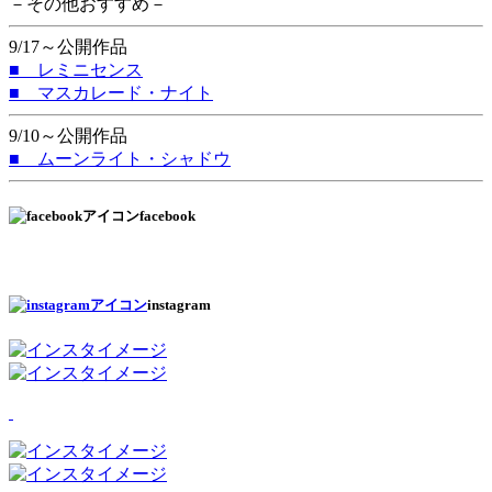
－その他おすすめ－
9/17～公開作品
■ レミニセンス
■ マスカレード・ナイト
9/10～公開作品
■ ムーンライト・シャドウ
facebook
instagram