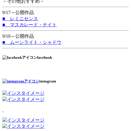
－その他おすすめ－
9/17～公開作品
■ レミニセンス
■ マスカレード・ナイト
9/10～公開作品
■ ムーンライト・シャドウ
facebook
instagram