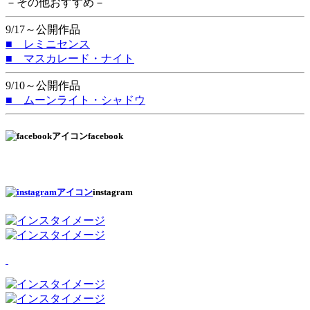
－その他おすすめ－
9/17～公開作品
■ レミニセンス
■ マスカレード・ナイト
9/10～公開作品
■ ムーンライト・シャドウ
facebook
instagram