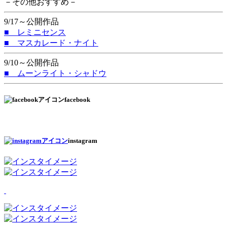
－その他おすすめ－
9/17～公開作品
■ レミニセンス
■ マスカレード・ナイト
9/10～公開作品
■ ムーンライト・シャドウ
facebook
instagram