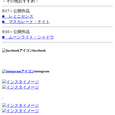
－その他おすすめ－
9/17～公開作品
■ レミニセンス
■ マスカレード・ナイト
9/10～公開作品
■ ムーンライト・シャドウ
facebook
instagram