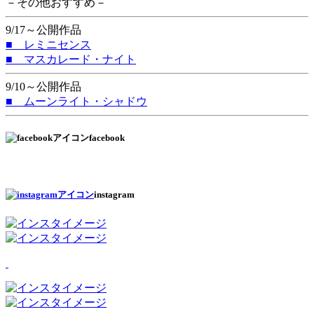
－その他おすすめ－
9/17～公開作品
■ レミニセンス
■ マスカレード・ナイト
9/10～公開作品
■ ムーンライト・シャドウ
facebook
instagram