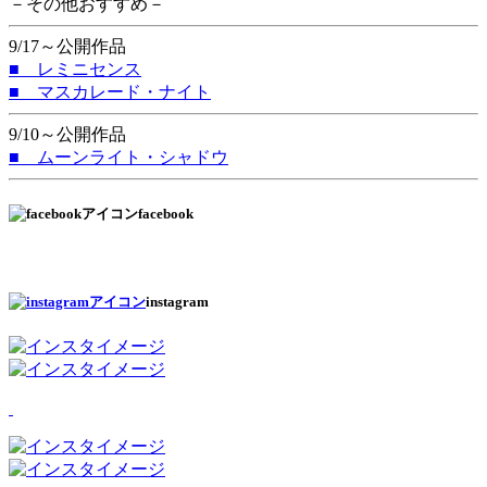
－その他おすすめ－
9/17～公開作品
■ レミニセンス
■ マスカレード・ナイト
9/10～公開作品
■ ムーンライト・シャドウ
facebook
instagram