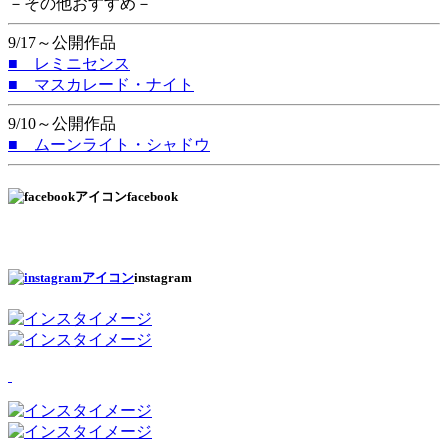
－その他おすすめ－
9/17～公開作品
■ レミニセンス
■ マスカレード・ナイト
9/10～公開作品
■ ムーンライト・シャドウ
facebook
instagram