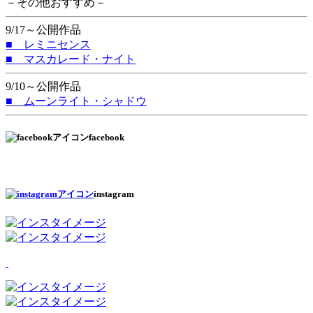
－その他おすすめ－
9/17～公開作品
■ レミニセンス
■ マスカレード・ナイト
9/10～公開作品
■ ムーンライト・シャドウ
facebook
instagram