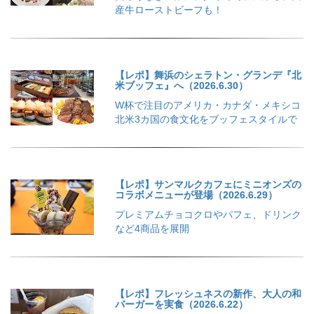
産牛ローストビーフも！
【レポ】舞浜のシェラトン・グランデ『北
米ブッフェ』へ（2026.6.30）
W杯で注目のアメリカ・カナダ・メキシコ
北米3カ国の食文化をブッフェスタイルで
【レポ】サンマルクカフェにミニオンズの
コラボメニューが登場（2026.6.29）
プレミアムチョコクロやパフェ、ドリンク
など4商品を展開
【レポ】フレッシュネスの新作、大人の和
バーガーを実食（2026.6.22）