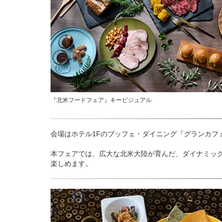
『北米フードフェア』キービジュアル
会場はホテル1Fのブッフェ・ダイニング『グランカフ
本フェアでは、広大な北米大陸が育んだ、ダイナミック
楽しめます。