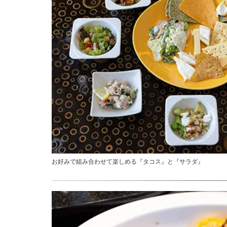
お好みで組み合わせて楽しめる『タコス』と『サラダ』