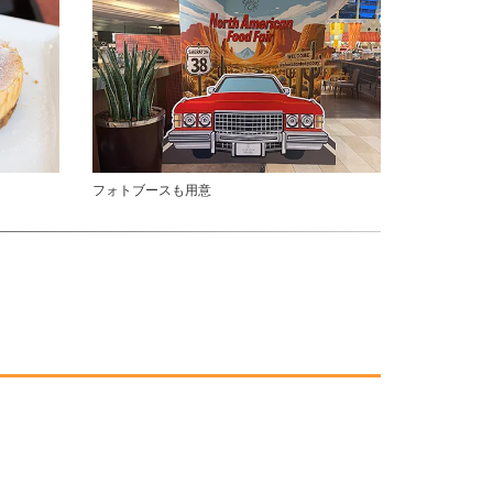
フォトブースも用意