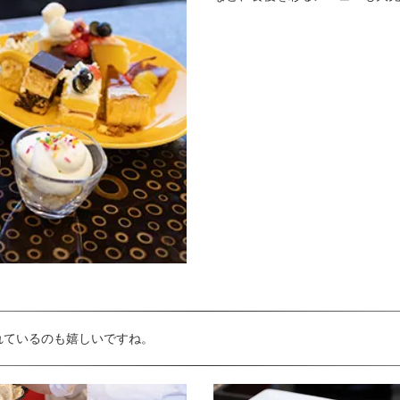
れているのも嬉しいですね。