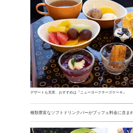
デザートも充実、おすすめは『ニューヨークチーズケーキ』
種類豊富なソフトドリンクバーがブッフェ料金に含ま